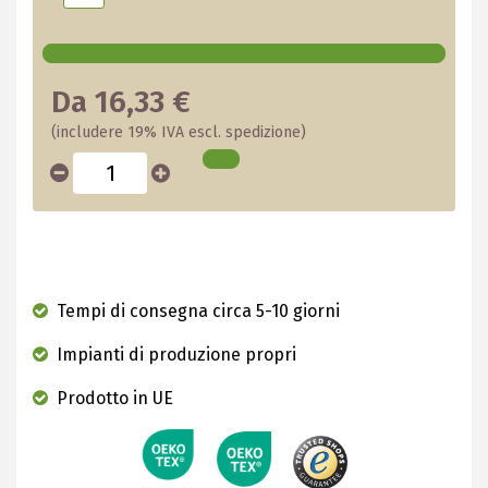
Da 16,33 €
(includere 19% IVA escl. spedizione)
Tempi di consegna circa 5-10 giorni
Impianti di produzione propri
Prodotto in UE