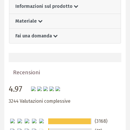
Informazioni sul prodotto
Materiale
Fai una domanda
Recensioni
4.97
3244 Valutazioni complessive
(3168)