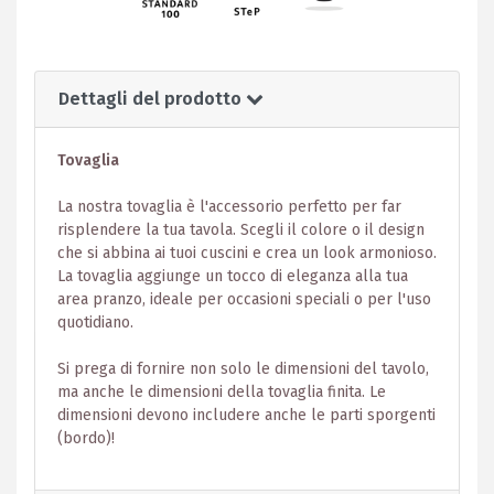
Dettagli del prodotto
Tovaglia
La nostra tovaglia è l'accessorio perfetto per far
risplendere la tua tavola. Scegli il colore o il design
che si abbina ai tuoi cuscini e crea un look armonioso.
La tovaglia aggiunge un tocco di eleganza alla tua
area pranzo, ideale per occasioni speciali o per l'uso
quotidiano.
Si prega di fornire non solo le dimensioni del tavolo,
ma anche le dimensioni della tovaglia finita. Le
dimensioni devono includere anche le parti sporgenti
(bordo)!