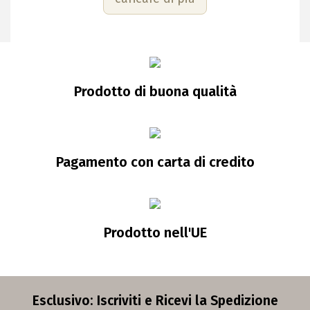
Prodotto di buona qualità
Pagamento con carta di credito
Prodotto nell'UE
Esclusivo: Iscriviti e Ricevi la Spedizione