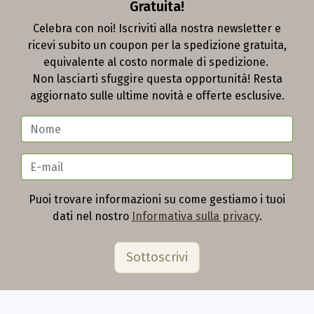
Gratuita!
Celebra con noi! Iscriviti alla nostra newsletter e
ricevi subito un coupon per la spedizione gratuita,
equivalente al costo normale di spedizione.
Non lasciarti sfuggire questa opportunità! Resta
aggiornato sulle ultime novità e offerte esclusive.
Puoi trovare informazioni su come gestiamo i tuoi
dati nel nostro
Informativa sulla privacy
.