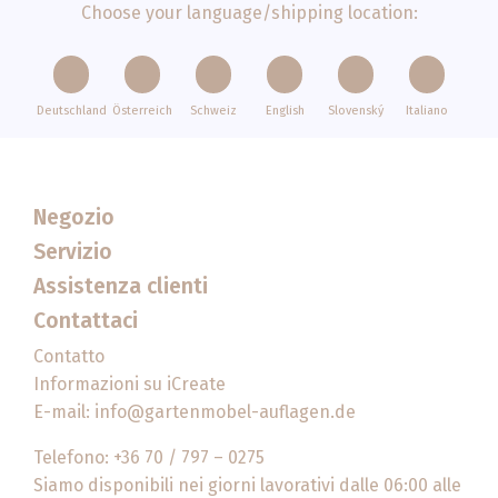
Choose your language/shipping location:
Deutschland
Österreich
Schweiz
English
Slovenský
Italiano
Negozio
Servizio
Assistenza clienti
Contattaci
Contatto
Informazioni su iCreate
E-mail:
info@gartenmobel-auflagen.de
Telefono: +36 70 / 797 – 0275
Siamo disponibili nei giorni lavorativi dalle 06:00 alle