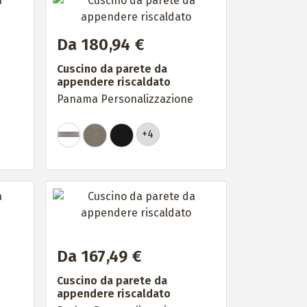
Da 180,94 €
Cuscino da parete da
appendere riscaldato
Panama Personalizzazione
+4
Da 167,49 €
Cuscino da parete da
appendere riscaldato