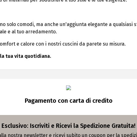
ono solo comodi, ma anche un'aggiunta elegante a qualsiasi st
ale e al tuo arredamento.
omfort e calore con i nostri cuscini da parete su misura.
la tua vita quotidiana.
Pagamento con carta di credito
Esclusivo: Iscriviti e Ricevi la Spedizione Gratuita!
 alla nostra newsletter e ricevi subito un coupon per la spedi