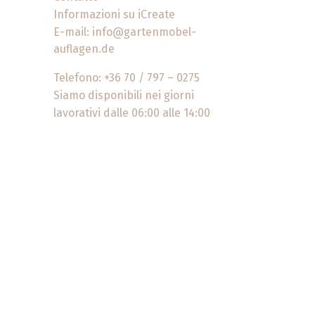
Informazioni su iCreate
E-mail:
info@gartenmobel-
auflagen.de
Telefono: +36 70 / 797 – 0275
Siamo disponibili nei giorni
lavorativi dalle 06:00 alle 14:00