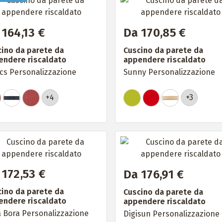
 164,13 €
Da 170,85 €
ino da parete da
Cuscino da parete da
endere riscaldato
appendere riscaldato
cs Personalizzazione
Sunny Personalizzazione
+4
+3
 172,53 €
Da 176,91 €
ino da parete da
Cuscino da parete da
endere riscaldato
appendere riscaldato
 Bora Personalizzazione
Digisun Personalizzazione