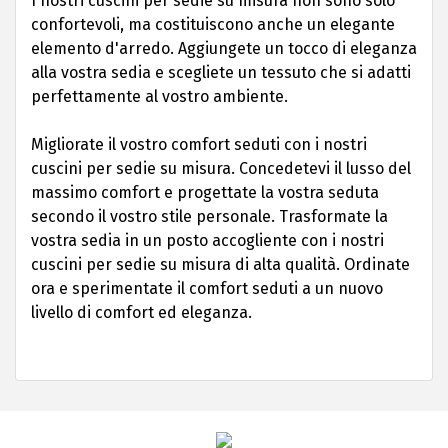
I nostri cuscini per sedie su misura non sono solo
confortevoli, ma costituiscono anche un elegante
elemento d'arredo. Aggiungete un tocco di eleganza
alla vostra sedia e scegliete un tessuto che si adatti
perfettamente al vostro ambiente.
Migliorate il vostro comfort seduti con i nostri
cuscini per sedie su misura. Concedetevi il lusso del
massimo comfort e progettate la vostra seduta
secondo il vostro stile personale. Trasformate la
vostra sedia in un posto accogliente con i nostri
cuscini per sedie su misura di alta qualità. Ordinate
ora e sperimentate il comfort seduti a un nuovo
livello di comfort ed eleganza.