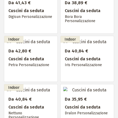
Da 41,43 €
Da 38,89 €
Cuscini da seduta
Cuscini da seduta
Digisun Personalizzazione
Bora Bora
Personalizzazione
Da 42,80 €
Da 40,84 €
Cuscini da seduta
Cuscini da seduta
Petra Personalizzazione
Iris Personalizzazione
Da 40,84 €
Da 35,95 €
Cuscini da seduta
Cuscini da seduta
Nettuno
Dralon Personalizzazione
Personalizzazione