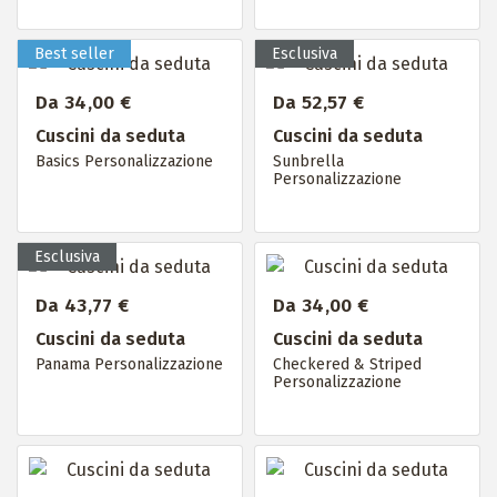
Da 34,00 €
Da 52,57 €
Cuscini da seduta
Cuscini da seduta
Basics Personalizzazione
Sunbrella
Personalizzazione
Da 43,77 €
Da 34,00 €
Cuscini da seduta
Cuscini da seduta
Panama Personalizzazione
Checkered & Striped
Personalizzazione