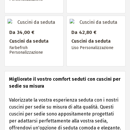
Da 34,00 €
Da 42,80 €
Cuscini da seduta
Cuscini da seduta
Farbefroh
Liso Personalizzazione
Personalizzazione
Migliorate il vostro comfort seduti con cuscini per
sedie su misura
Valorizzate la vostra esperienza seduta con i nostri
cuscini per sedie su misura di alta qualità. Questi
cuscini per sedie sono appositamente progettati
per adattarsi perfettamente alla vostra sedia,
offrendovi un'opzione di seduta comoda e elegante.