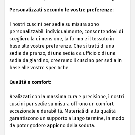
Personalizzati secondo le vostre preferenze:
I nostri cuscini per sedie su misura sono
personalizzabili individualmente, consentendovi di
scegliere la dimensione, la forma e il tessuto in
base alle vostre preferenze. Che si tratti di una
sedia da pranzo, di una sedia da ufficio o di una
sedia da giardino, creeremo il cuscino per sedia in
base alle vostre specifiche.
Qualità e comfort:
Realizzati con la massima cura e precisione, i nostri
cuscini per sedie su misura offrono un comfort
eccezionale e durabilità. Materiali di alta qualità
garantiscono un supporto a lungo termine, in modo
da poter godere appieno della seduta.