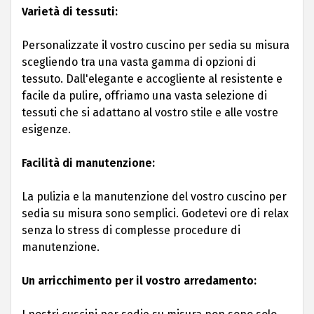
Varietà di tessuti:
Personalizzate il vostro cuscino per sedia su misura
scegliendo tra una vasta gamma di opzioni di
tessuto. Dall'elegante e accogliente al resistente e
facile da pulire, offriamo una vasta selezione di
tessuti che si adattano al vostro stile e alle vostre
esigenze.
Facilità di manutenzione:
La pulizia e la manutenzione del vostro cuscino per
sedia su misura sono semplici. Godetevi ore di relax
senza lo stress di complesse procedure di
manutenzione.
Un arricchimento per il vostro arredamento: