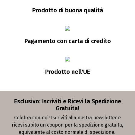
Prodotto di buona qualità
Pagamento con carta di credito
Prodotto nell'UE
Esclusivo: Iscriviti e Ricevi la Spedizione
Gratuita!
Celebra con noi! Iscriviti alla nostra newsletter e
ricevi subito un coupon per la spedizione gratuita,
equivalente al costo normale di spedizione.