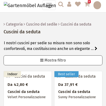
0
Categoria
Cuscino del sedile
Cuscini da seduta
Cuscini da seduta
I nostri cuscini per sedie su misura non sono solo
confortevoli, ma costituiscono anche un elegante ...
Mostra filtro
Da 42,80 €
Da 37,91 €
Cuscini da seduta
Cuscini da seduta
Velvet Personalizzazione
Sunny Personalizzazione