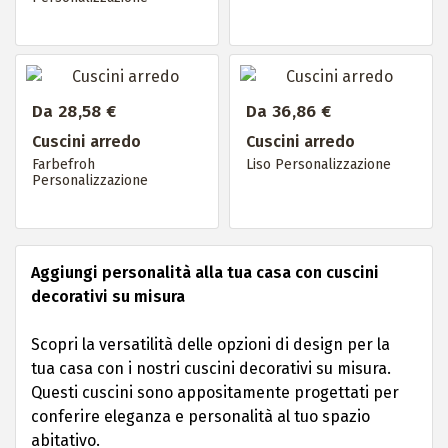
Da 28,58 €
Da 36,86 €
Cuscini arredo
Cuscini arredo
Farbefroh
Liso Personalizzazione
Personalizzazione
Aggiungi personalità alla tua casa con cuscini
decorativi su misura
Scopri la versatilità delle opzioni di design per la
tua casa con i nostri cuscini decorativi su misura.
Questi cuscini sono appositamente progettati per
conferire eleganza e personalità al tuo spazio
abitativo.