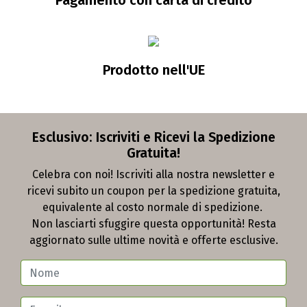
Pagamento con carta di credito
Prodotto nell'UE
Esclusivo: Iscriviti e Ricevi la Spedizione
Gratuita!
Celebra con noi! Iscriviti alla nostra newsletter e
ricevi subito un coupon per la spedizione gratuita,
equivalente al costo normale di spedizione.
Non lasciarti sfuggire questa opportunità! Resta
aggiornato sulle ultime novità e offerte esclusive.