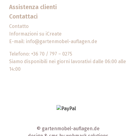
Assistenza clienti
Contattaci
Contatto
Informazioni su iCreate
E-mail:
info@gartenmobel-auflagen.de
Telefono: +36 70 / 797 – 0275
Siamo disponibili nei giorni lavorativi dalle 06:00 alle
14:00
© gartenmobel-auflagen.de
design & cms by
webmark solutions