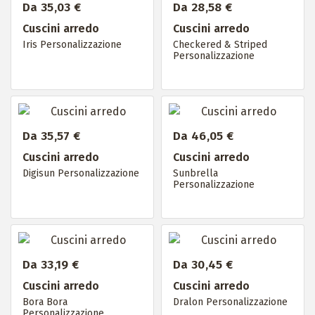
Da 35,03 €
Da 28,58 €
Cuscini arredo
Cuscini arredo
Iris Personalizzazione
Checkered & Striped
Personalizzazione
Da 35,57 €
Da 46,05 €
Cuscini arredo
Cuscini arredo
Digisun Personalizzazione
Sunbrella
Personalizzazione
Da 33,19 €
Da 30,45 €
Cuscini arredo
Cuscini arredo
Bora Bora
Dralon Personalizzazione
Personalizzazione