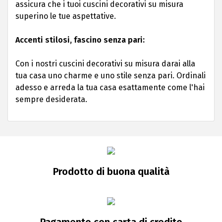
assicura che i tuoi cuscini decorativi su misura
superino le tue aspettative.
Accenti stilosi, fascino senza pari:
Con i nostri cuscini decorativi su misura darai alla
tua casa uno charme e uno stile senza pari. Ordinali
adesso e arreda la tua casa esattamente come l'hai
sempre desiderata.
Prodotto di buona qualità