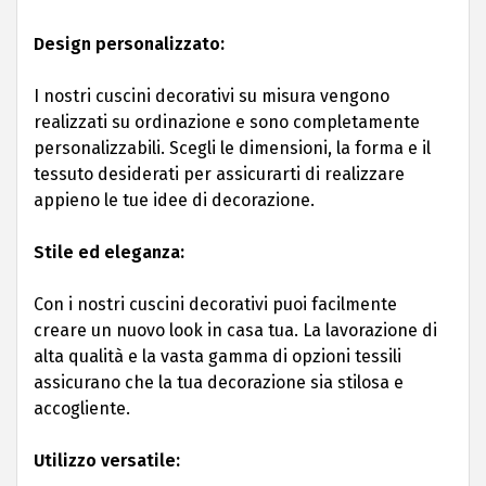
Design personalizzato:
I nostri cuscini decorativi su misura vengono
realizzati su ordinazione e sono completamente
personalizzabili. Scegli le dimensioni, la forma e il
tessuto desiderati per assicurarti di realizzare
appieno le tue idee di decorazione.
Stile ed eleganza:
Con i nostri cuscini decorativi puoi facilmente
creare un nuovo look in casa tua. La lavorazione di
alta qualità e la vasta gamma di opzioni tessili
assicurano che la tua decorazione sia stilosa e
accogliente.
Utilizzo versatile: