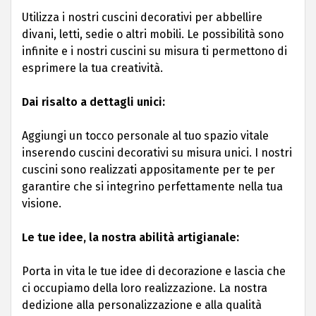
Utilizza i nostri cuscini decorativi per abbellire
divani, letti, sedie o altri mobili. Le possibilità sono
infinite e i nostri cuscini su misura ti permettono di
esprimere la tua creatività.
Dai risalto a dettagli unici:
Aggiungi un tocco personale al tuo spazio vitale
inserendo cuscini decorativi su misura unici. I nostri
cuscini sono realizzati appositamente per te per
garantire che si integrino perfettamente nella tua
visione.
Le tue idee, la nostra abilità artigianale:
Porta in vita le tue idee di decorazione e lascia che
ci occupiamo della loro realizzazione. La nostra
dedizione alla personalizzazione e alla qualità