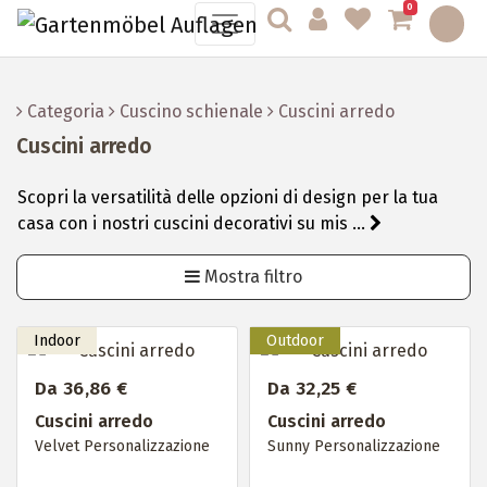
0
Categoria
Cuscino schienale
Cuscini arredo
Cuscini arredo
Scopri la versatilità delle opzioni di design per la tua
casa con i nostri cuscini decorativi su mis ...
Mostra filtro
Da 36,86 €
Da 32,25 €
Cuscini arredo
Cuscini arredo
Velvet Personalizzazione
Sunny Personalizzazione