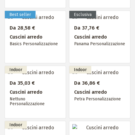
Da 28,58 €
Da 37,76 €
Cuscini arredo
Cuscini arredo
Basics Personalizzazione
Panama Personalizzazione
Da 35,03 €
Da 36,86 €
Cuscini arredo
Cuscini arredo
Nettuno
Petra Personalizzazione
Personalizzazione