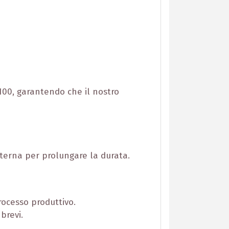
100, garantendo che il nostro
interna per prolungare la durata.
ocesso produttivo.
brevi.