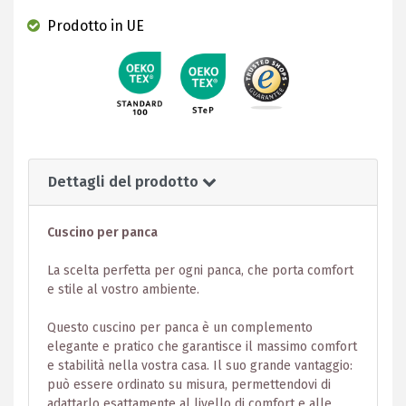
Prodotto in UE
Dettagli del prodotto
Cuscino per panca
La scelta perfetta per ogni panca, che porta comfort
e stile al vostro ambiente.
Questo cuscino per panca è un complemento
elegante e pratico che garantisce il massimo comfort
e stabilità nella vostra casa. Il suo grande vantaggio:
può essere ordinato su misura, permettendovi di
adattarlo esattamente al livello di comfort e alle