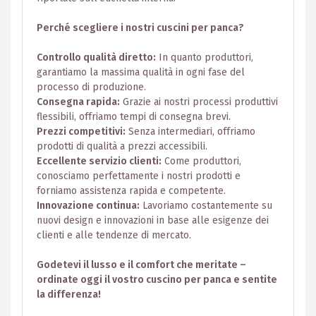
Perché scegliere i nostri cuscini per panca?
Controllo qualità diretto:
In quanto produttori,
garantiamo la massima qualità in ogni fase del
processo di produzione.
Consegna rapida:
Grazie ai nostri processi produttivi
flessibili, offriamo tempi di consegna brevi.
Prezzi competitivi:
Senza intermediari, offriamo
prodotti di qualità a prezzi accessibili.
Eccellente servizio clienti:
Come produttori,
conosciamo perfettamente i nostri prodotti e
forniamo assistenza rapida e competente.
Innovazione continua:
Lavoriamo costantemente su
nuovi design e innovazioni in base alle esigenze dei
clienti e alle tendenze di mercato.
Godetevi il lusso e il comfort che meritate –
ordinate oggi il vostro cuscino per panca e sentite
la differenza!