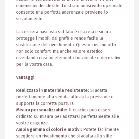
dimensioni desiderate. Lo strato antiscivolo opzionale
consente una perfetta aderenza e previene lo
scivolamento.
La cerniera nascosta sul lato è discreta e sicura,
protegge i mobili dai graffi e rende facile la
sostituzione del rivestimento. Questo cuscino offre
non solo comfort, ma anche valore estetico,
diventando così un elemento funzionale e decorativo
per la vostra casa.
Vantaggi:
Realizzato in materiale resistente:
Si adatta
perfettamente alla seduta, allevia la pressione e
supporta la corretta postura.
Misura personalizzabile:
Il cuscino può essere
ordinato su misura per adattarsi perfettamente alle
vostre esigenze.
Ampia gamma di colori e motivi:
Potete facilmente
scegliere un rivestimento che si adatta allo stile