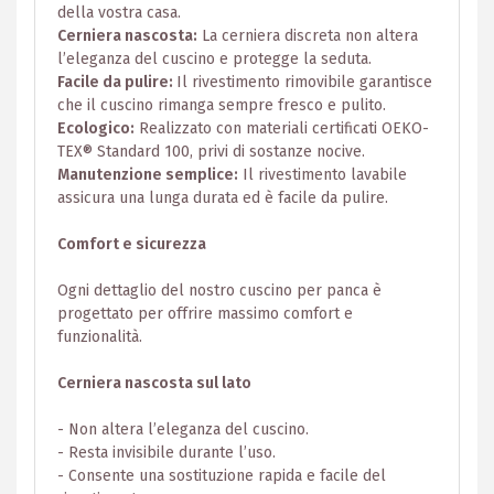
della vostra casa.
Cerniera nascosta:
La cerniera discreta non altera
l’eleganza del cuscino e protegge la seduta.
Facile da pulire:
Il rivestimento rimovibile garantisce
che il cuscino rimanga sempre fresco e pulito.
Ecologico:
Realizzato con materiali certificati OEKO-
TEX® Standard 100, privi di sostanze nocive.
Manutenzione semplice:
Il rivestimento lavabile
assicura una lunga durata ed è facile da pulire.
Comfort e sicurezza
Ogni dettaglio del nostro cuscino per panca è
progettato per offrire massimo comfort e
funzionalità.
Cerniera nascosta sul lato
- Non altera l’eleganza del cuscino.
- Resta invisibile durante l’uso.
- Consente una sostituzione rapida e facile del