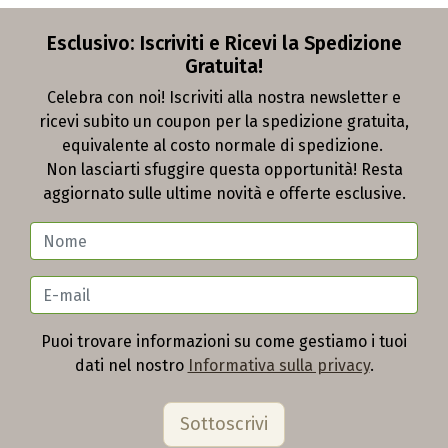
Esclusivo: Iscriviti e Ricevi la Spedizione
Gratuita!
Celebra con noi! Iscriviti alla nostra newsletter e
ricevi subito un coupon per la spedizione gratuita,
equivalente al costo normale di spedizione.
Non lasciarti sfuggire questa opportunità! Resta
aggiornato sulle ultime novità e offerte esclusive.
Puoi trovare informazioni su come gestiamo i tuoi
dati nel nostro
Informativa sulla privacy
.