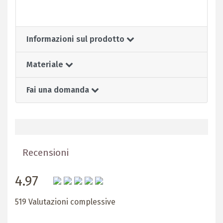
Informazioni sul prodotto
Materiale
Fai una domanda
Recensioni
4.97
519 Valutazioni complessive