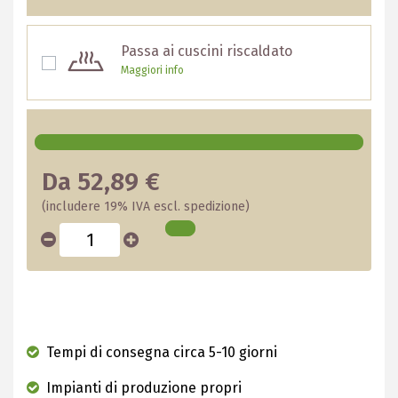
Passa ai cuscini riscaldato
Maggiori info
Da 52,89 €
(includere 19% IVA escl. spedizione)
Tempi di consegna circa 5-10 giorni
Impianti di produzione propri