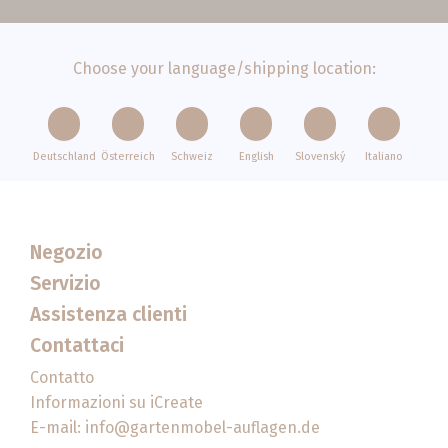
Choose your language/shipping location:
Deutschland
Österreich
Schweiz
English
Slovenský
Italiano
Negozio
Servizio
Assistenza clienti
Contattaci
Contatto
Informazioni su iCreate
E-mail:
info@gartenmobel-auflagen.de