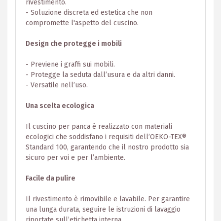
rivestimento.
- Soluzione discreta ed estetica che non
compromette l'aspetto del cuscino.
Design che protegge i mobili
- Previene i graffi sui mobili.
- Protegge la seduta dall’usura e da altri danni.
- Versatile nell’uso.
Una scelta ecologica
Il cuscino per panca è realizzato con materiali
ecologici che soddisfano i requisiti dell’OEKO-TEX®
Standard 100, garantendo che il nostro prodotto sia
sicuro per voi e per l’ambiente.
Facile da pulire
Il rivestimento è rimovibile e lavabile. Per garantire
una lunga durata, seguire le istruzioni di lavaggio
riportate sull’etichetta interna.