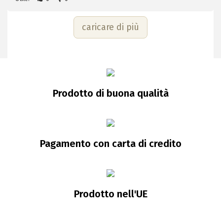
caricare di più
Prodotto di buona qualità
Pagamento con carta di credito
Prodotto nell'UE